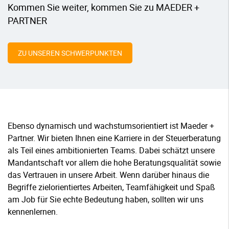
Kommen Sie weiter, kommen Sie zu MAEDER +
PARTNER
ZU UNSEREN SCHWERPUNKTEN
Ebenso dynamisch und wachstumsorientiert ist Maeder +
Partner. Wir bieten Ihnen eine Karriere in der Steuerberatung
als Teil eines ambitionierten Teams. Dabei schätzt unsere
Mandantschaft vor allem die hohe Beratungsqualität sowie
das Vertrauen in unsere Arbeit. Wenn darüber hinaus die
Begriffe zielorientiertes Arbeiten, Teamfähigkeit und Spaß
am Job für Sie echte Bedeutung haben, sollten wir uns
kennenlernen.