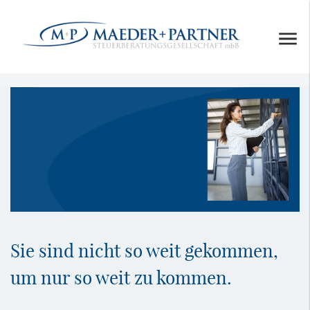
Sie sind nicht so weit gekommen,
um nur so weit zu kommen.