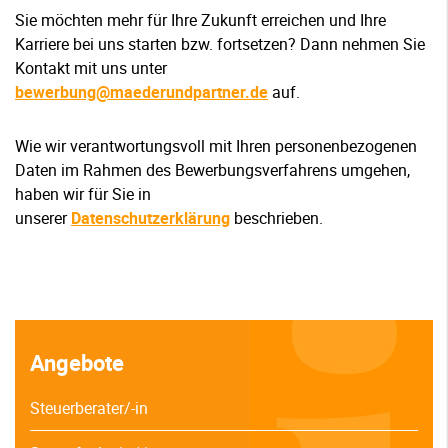
Sie möchten mehr für Ihre Zukunft erreichen und Ihre
Karriere bei uns starten bzw. fortsetzen? Dann nehmen Sie
Kontakt mit uns unter
bewerbung@maederundpartner.de
auf.
Wie wir verantwortungsvoll mit Ihren personenbezogenen
Daten im Rahmen des Bewerbungsverfahrens umgehen,
haben wir für Sie in
unserer
Datenschutzerklärung
beschrieben.
Angebote
Steuerberater/-in