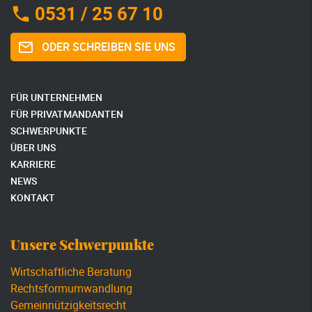
0531 / 25 67 10
ODER SCHREIBEN SIE UNS
FÜR UNTERNEHMEN
FÜR PRIVATMANDANTEN
SCHWERPUNKTE
ÜBER UNS
KARRIERE
NEWS
KONTAKT
Unsere Schwerpunkte
Wirtschaftliche Beratung
Rechtsformumwandlung
Gemeinnützigkeitsrecht