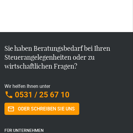
Sie haben Beratungsbedarf bei Ihren
Steuerangelegenheiten oder zu
wirtschaftlichen Fragen?
Wir helfen Ihnen unter
0531 / 25 67 10
ODER SCHREIBEN SIE UNS
FÜR UNTERNEHMEN