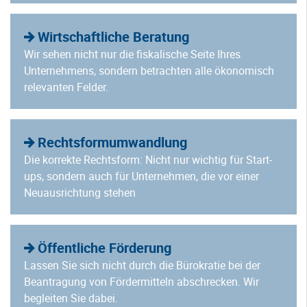
Wirtschaftliche Beratung
Wir sehen nicht nur die fiskalische Seite Ihres
Unternehmens, sondern betrachten alle ökonomisch
relevanten Felder.
Rechtsformumwandlung
Die korrekte Rechtsform: Nicht nur wichtig für Start-
ups, sondern auch für Unternehmen, die vor einer
Neuausrichtung stehen
Öffentliche Förderung
Lassen Sie sich nicht durch die Bürokratie bei der
Beantragung von Fördermitteln abschrecken. Wir
begleiten Sie dabei.