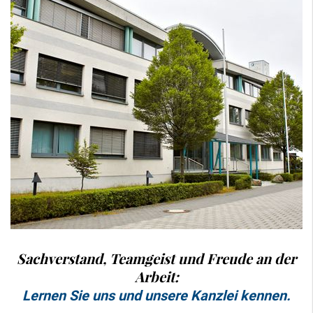
Sachverstand, Teamgeist und Freude an der
Arbeit:
Lernen Sie uns und unsere Kanzlei kennen.