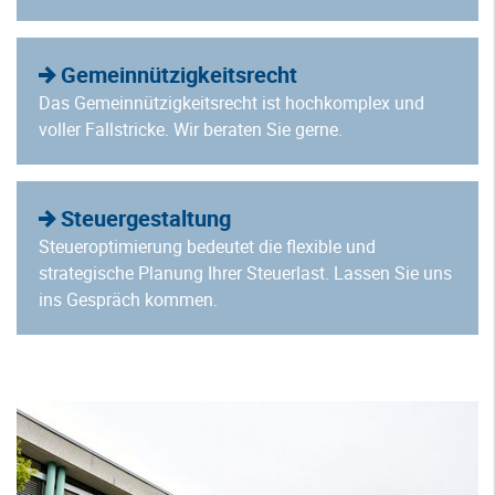
Gemeinnützigkeitsrecht
Das Gemeinnützigkeitsrecht ist hochkomplex und
voller Fallstricke. Wir beraten Sie gerne.
Steuergestaltung
Steueroptimierung bedeutet die flexible und
strategische Planung Ihrer Steuerlast. Lassen Sie uns
ins Gespräch kommen.