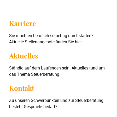
Karriere
Sie möchten beruflich so richtig durchstarten?
Aktuelle Stellenangebote finden Sie hier.
Aktuelles
Ständig auf dem Laufenden sein! Aktuelles rund um
das Thema Steuerberatung.
Kontakt
Zu unseren Schwerpunkten und zur Steuerberatung
besteht Gesprächsbedarf?