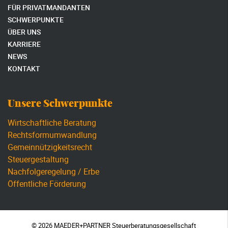
FÜR PRIVATMANDANTEN
SCHWERPUNKTE
ÜBER UNS
KARRIERE
NEWS
KONTAKT
Unsere Schwerpunkte
Wirtschaftliche Beratung
Rechtsformumwandlung
Gemeinnützigkeitsrecht
Steuergestaltung
Nachfolgeregelung / Erbe
Öffentliche Förderung
© 2026 MAEDER+PARTNER Steuerberatungsgesellschaft